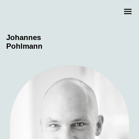
Johannes
Pohlmann