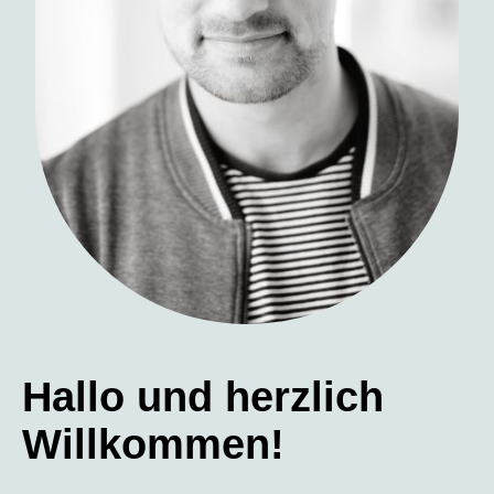
Hallo und herzlich
Willkommen!