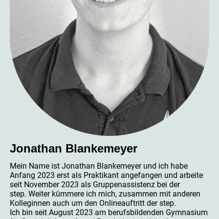
Jonathan Blankemeyer
Mein Name ist Jonathan Blankemeyer und ich habe
Anfang 2023 erst als Praktikant angefangen und arbeite
seit November 2023 als Gruppenassistenz bei der
step. Weiter kümmere ich mich, zusammen mit anderen
Kolleginnen auch um den Onlineauftritt der step.
Ich bin seit August 2023 am berufsbildenden Gymnasium