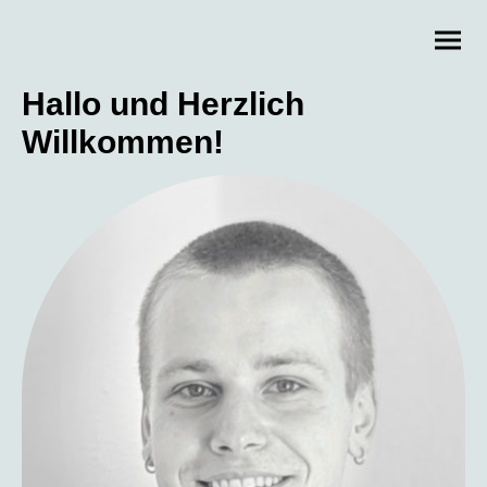
Hallo und Herzlich
Willkommen!