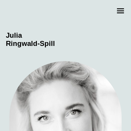
Julia
Ringwald-Spill