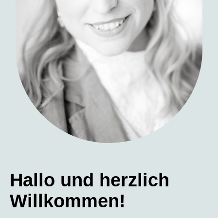
Hallo und herzlich
Willkommen!