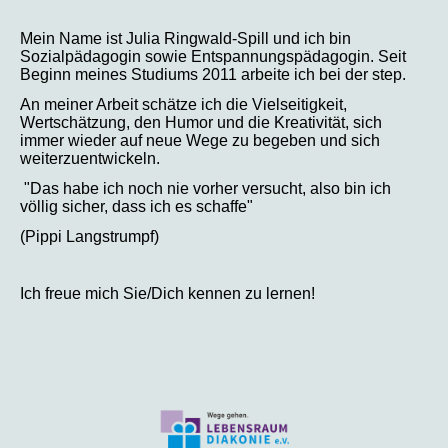
Mein Name ist Julia Ringwald-Spill und ich bin
Sozialpädagogin sowie Entspannungspädagogin. Seit
Beginn meines Studiums 2011 arbeite ich bei der step.
An meiner Arbeit schätze ich die Vielseitigkeit,
Wertschätzung, den Humor und die Kreativität, sich
immer wieder auf neue Wege zu begeben und sich
weiterzuentwickeln.
"Das habe ich noch nie vorher versucht, also bin ich
völlig sicher, dass ich es schaffe"
(Pippi Langstrumpf)
Ich freue mich Sie/Dich kennen zu lernen!